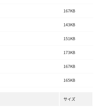
167KB
143KB
151KB
173KB
167KB
165KB
サイズ