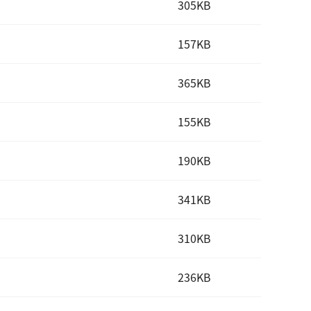
305KB
157KB
365KB
155KB
190KB
341KB
310KB
236KB