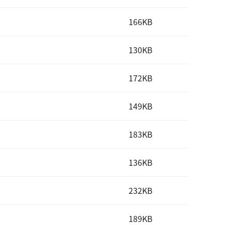
166KB
130KB
172KB
149KB
183KB
136KB
232KB
189KB