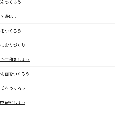
紙をつくろう
りで遊ぼう
本をつくろう
のしおりづくり
った工作をしよう
でお面をつくろう
し葉をつくろう
物を観察しよう