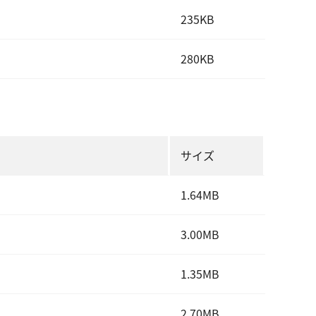
235KB
280KB
サイズ
1.64MB
3.00MB
1.35MB
2.70MB