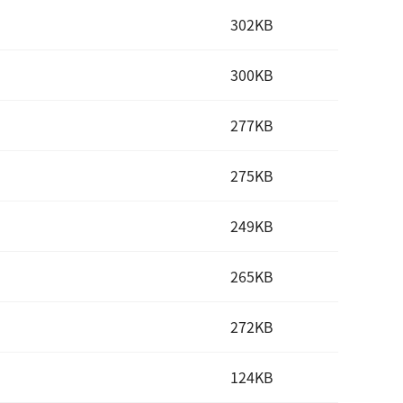
302KB
300KB
277KB
275KB
249KB
265KB
272KB
124KB