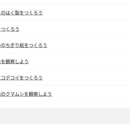
ニのはく製をつくろう
をつくろう
つのちぎり絵をつくろう
体を観察しよう
エコデコイをつくろう
森のクマムシを観察しよう