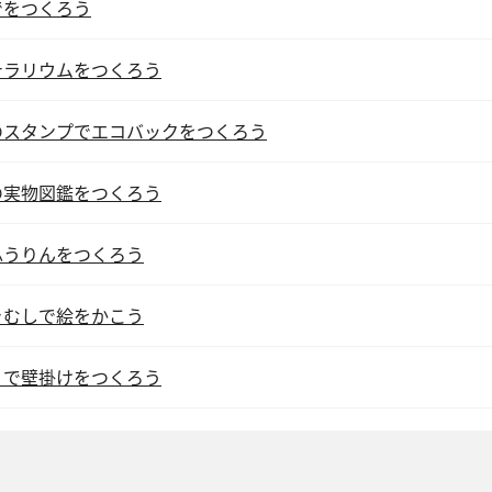
でをつくろう
テラリウムをつくろう
のスタンプでエコバックをつくろう
の実物図鑑をつくろう
ふうりんをつくろう
きむしで絵をかこう
りで壁掛けをつくろう