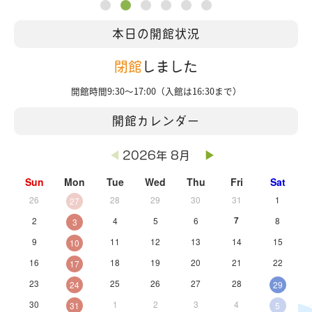
本日の開館状況
閉館
しました
開館時間9:30～17:00（入館は16:30まで）
開館カレンダー
◀
▶
2026年 8月
Sun
Mon
Tue
Wed
Thu
Fri
Sat
26
28
29
30
31
1
27
2
4
5
6
7
8
3
9
11
12
13
14
15
10
16
18
19
20
21
22
17
23
25
26
27
28
24
29
30
1
2
3
4
31
5