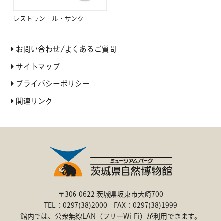
レストラン ル・サンク
お問い合わせ/よくあるご質問
サイトマップ
プライバシーポリシー
関連リンク
〒306-0622 茨城県坂東市大崎700
TEL：0297(38)2000 FAX：0297(38)1999
館内では、公衆無線LAN（フリーWi-Fi）が利用できます。