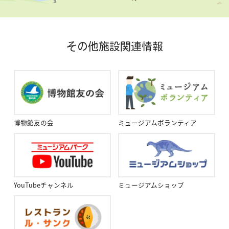
その他施設関連情報
博物館友の会
ミュージアムボランティア
YouTubeチャンネル
ミュージアムショップ