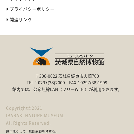
プライバシーポリシー
関連リンク
〒306-0622 茨城県坂東市大崎700
TEL：0297(38)2000 FAX：0297(38)1999
館内では、公衆無線LAN（フリーWi-Fi）が利用できます。
Copyright©2021
IBARAKI NATURE MUSEUM.
All Rights Reserved.
許可無くして、無断転載を禁ずる。