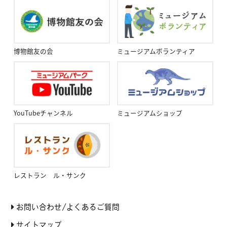
博物館友の会
ミュージアムボランティア
YouTubeチャンネル
ミュージアムショップ
レストラン ル・サンク
お問い合わせ/よくあるご質問
サイトマップ