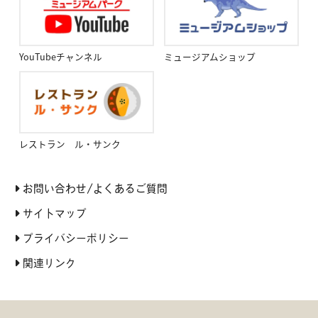
YouTubeチャンネル
ミュージアムショップ
レストラン ル・サンク
お問い合わせ/よくあるご質問
サイトマップ
プライバシーポリシー
関連リンク