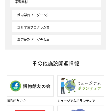
学習素材
館内学習プログラム集
野外学習プログラム集
教育普及プログラム集
その他施設関連情報
博物館友の会
ミュージアムボランティア