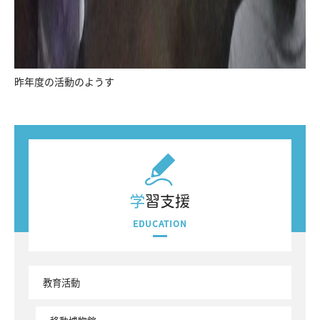
昨年度の活動のようす
学習支援
EDUCATION
教育活動