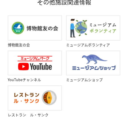
その他施設関連情報
博物館友の会
ミュージアムボランティア
YouTubeチャンネル
ミュージアムショップ
レストラン ル・サンク