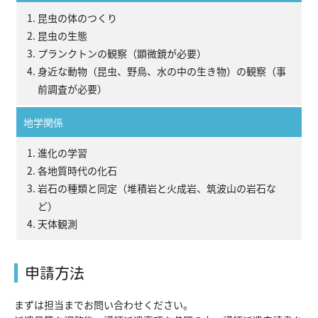
昆虫の体のつくり
昆虫の生態
プランクトンの観察（顕微鏡が必要）
身近な動物（昆虫、野鳥、水の中の生き物）の観察（事
前調査が必要）
地学関係
進化の学習
各地質時代の化石
岩石の種類と同定（堆積岩と火成岩、筑波山の岩石な
ど）
天体観測
申請方法
まずは担当までお問い合わせください。