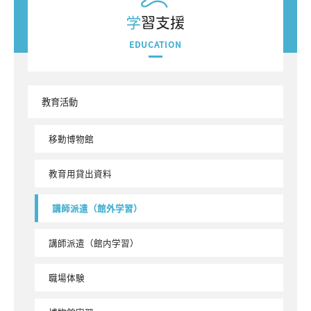
学習支援
EDUCATION
教育活動
移動博物館
教育用貸出資料
講師派遣（館外学習）
講師派遣（館内学習）
職場体験