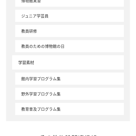
博物館実習
ジュニア学芸員
教員研修
教員のための博物館の日
学習素材
館内学習プログラム集
野外学習プログラム集
教育普及プログラム集