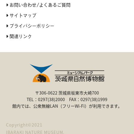
お問い合わせ/よくあるご質問
サイトマップ
プライバシーポリシー
関連リンク
〒306-0622 茨城県坂東市大崎700
TEL：0297(38)2000 FAX：0297(38)1999
館内では、公衆無線LAN（フリーWi-Fi）が利用できます。
Copyright©2021
IBARAKI NATURE MUSEUM.