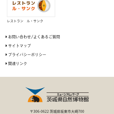
レストラン ル・サンク
お問い合わせ/よくあるご質問
サイトマップ
プライバシーポリシー
関連リンク
〒306-0622 茨城県坂東市大崎700