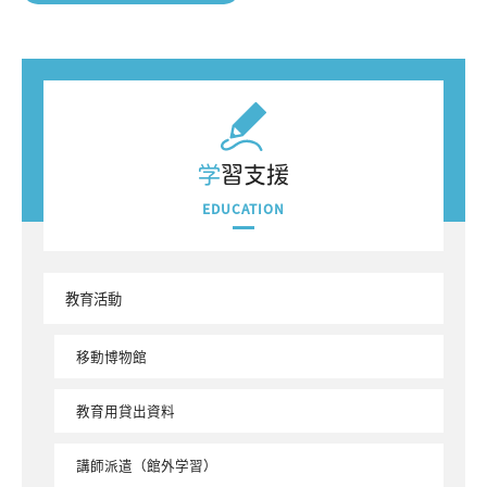
学習支援
EDUCATION
教育活動
移動博物館
教育用貸出資料
講師派遣（館外学習）