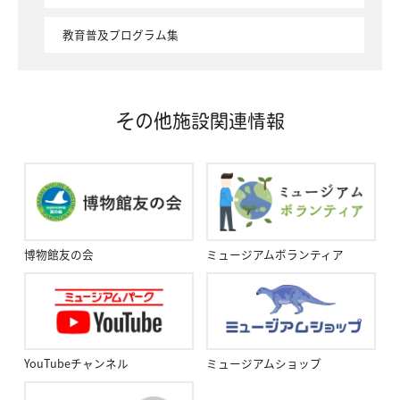
教育普及プログラム集
その他施設関連情報
博物館友の会
ミュージアムボランティア
YouTubeチャンネル
ミュージアムショップ