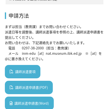
申請方法
まずは担当（教育課）までお問い合わせください。
派遣日等を調整後、講師派遣事項を参照の上、講師派遣申請書を
提出してください。
お問い合わせは、下記連絡先までお願いいたします。
電話 0297-38-2000（担当：教育課）
メール inm-edu［at］nat.museum.ibk.ed.jp ※［at］を
@に置き換えてください。
講師派遣要項
講師派遣申請書(PDF)
講師派遣申請書(Word)