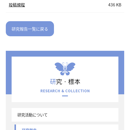
投稿規程
436 KB
研究報告一覧に戻る
研究・標本
RESEARCH & COLLECTION
研究活動について