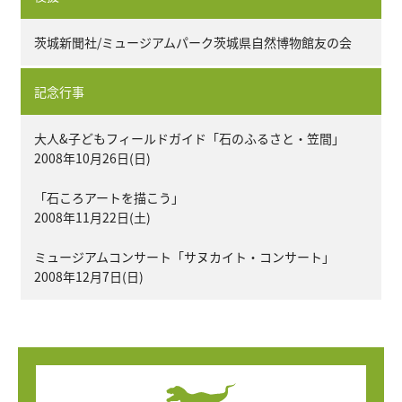
茨城新聞社/ミュージアムパーク茨城県自然博物館友の会
記念行事
大人&子どもフィールドガイド「石のふるさと・笠間」
2008年10月26日(日)
「石ころアートを描こう」
2008年11月22日(土)
ミュージアムコンサート「サヌカイト・コンサート」
2008年12月7日(日)