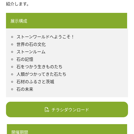
紹介します。
展示構成
ストーンワールドへようこそ！
世界の石の文化
ストーンルーム
石の記憶
石をつかう生きものたち
人類がつかってきた石たち
石材のふるさと茨城
石の未来
チラシダウンロード
開催期間