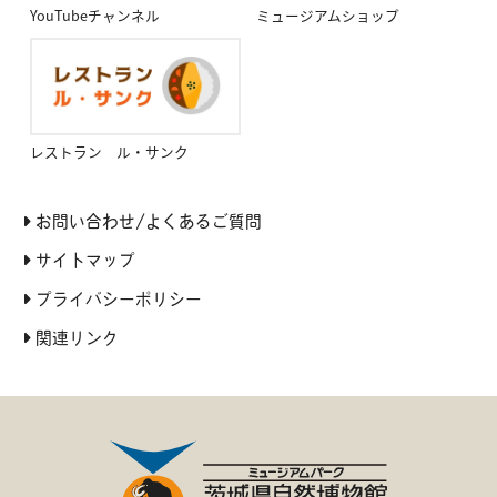
YouTubeチャンネル
ミュージアムショップ
レストラン ル・サンク
お問い合わせ/よくあるご質問
サイトマップ
プライバシーポリシー
関連リンク