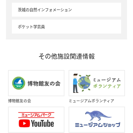
茨城の自然インフォメーション
ポケット学芸員
その他施設関連情報
博物館友の会
ミュージアムボランティア