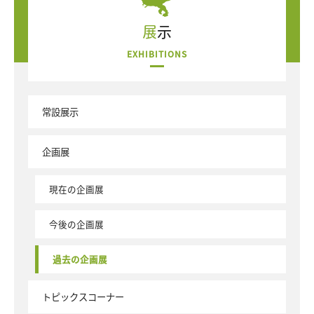
展示
EXHIBITIONS
常設展示
企画展
現在の企画展
今後の企画展
過去の企画展
トピックスコーナー