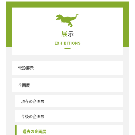
展示
EXHIBITIONS
常設展示
企画展
現在の企画展
今後の企画展
過去の企画展