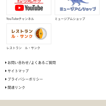
YouTubeチャンネル
ミュージアムショップ
レストラン ル・サンク
お問い合わせ/よくあるご質問
サイトマップ
プライバシーポリシー
関連リンク