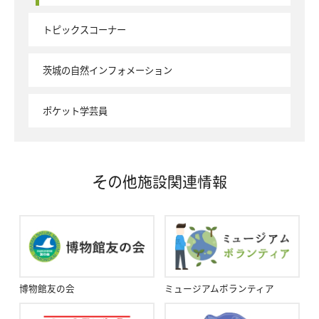
トピックスコーナー
茨城の自然インフォメーション
ポケット学芸員
その他施設関連情報
博物館友の会
ミュージアムボランティア