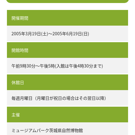
開催期間
2005年3月19日(土)～2005年6月19日(日)
開館時間
午前9時30分～午後5時(入館は午後4時30分まで)
休館日
毎週月曜日（月曜日が祝日の場合はその翌日以降）
主催
ミュージアムパーク茨城県自然博物館