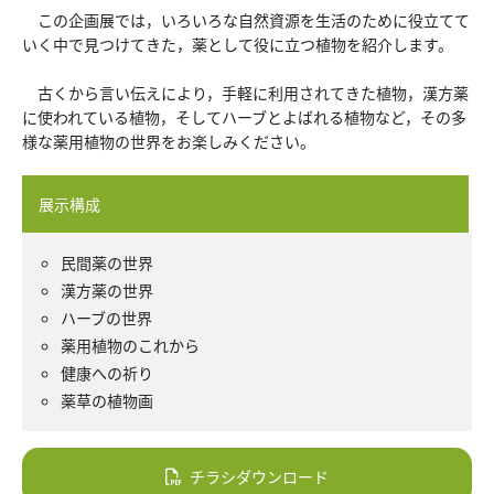
この企画展では，いろいろな自然資源を生活のために役立てて
いく中で見つけてきた，薬として役に立つ植物を紹介します。
古くから言い伝えにより，手軽に利用されてきた植物，漢方薬
に使われている植物，そしてハーブとよばれる植物など，その多
様な薬用植物の世界をお楽しみください。
展示構成
民間薬の世界
漢方薬の世界
ハーブの世界
薬用植物のこれから
健康への祈り
薬草の植物画
チラシダウンロード