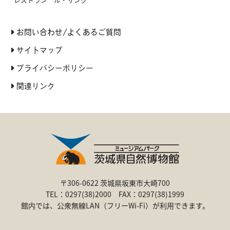
お問い合わせ/よくあるご質問
サイトマップ
プライバシーポリシー
関連リンク
〒306-0622 茨城県坂東市大崎700
TEL：0297(38)2000 FAX：0297(38)1999
館内では、公衆無線LAN（フリーWi-Fi）が利用できます。