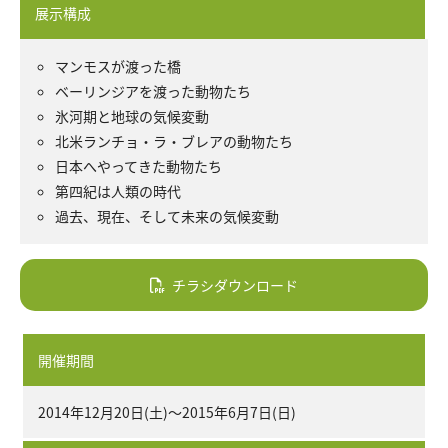
展示構成
マンモスが渡った橋
ベーリンジアを渡った動物たち
氷河期と地球の気候変動
北米ランチョ・ラ・ブレアの動物たち
日本へやってきた動物たち
第四紀は人類の時代
過去、現在、そして未来の気候変動
チラシダウンロード
開催期間
2014年12月20日(土)～2015年6月7日(日)