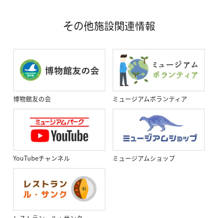
その他施設関連情報
博物館友の会
ミュージアムボランティア
YouTubeチャンネル
ミュージアムショップ
レストラン ル・サンク