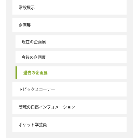
常設展示
企画展
現在の企画展
今後の企画展
過去の企画展
トピックスコーナー
茨城の自然インフォメーション
ポケット学芸員