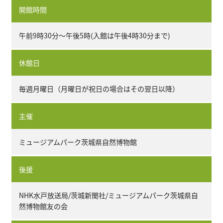
開館時間
午前9時30分～午後5時(入館は午後4時30分まで)
休館日
毎週月曜日（月曜日が祝日の場合はその翌日以降）
主催
ミュージアムパーク茨城県自然博物館
後援
NHK水戸放送局/茨城新聞社/ミュージアムパーク茨城県自
然博物館友の会