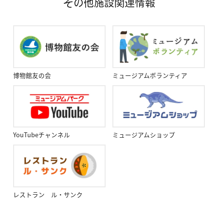
その他施設関連情報
博物館友の会
ミュージアムボランティア
YouTubeチャンネル
ミュージアムショップ
レストラン ル・サンク