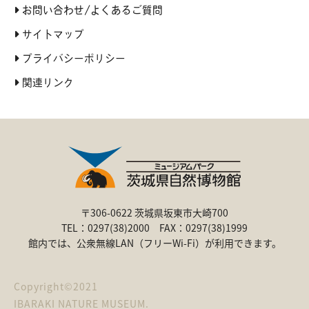
お問い合わせ/よくあるご質問
サイトマップ
プライバシーポリシー
関連リンク
〒306-0622 茨城県坂東市大崎700
TEL：0297(38)2000 FAX：0297(38)1999
館内では、公衆無線LAN（フリーWi-Fi）が利用できます。
Copyright©2021
IBARAKI NATURE MUSEUM.