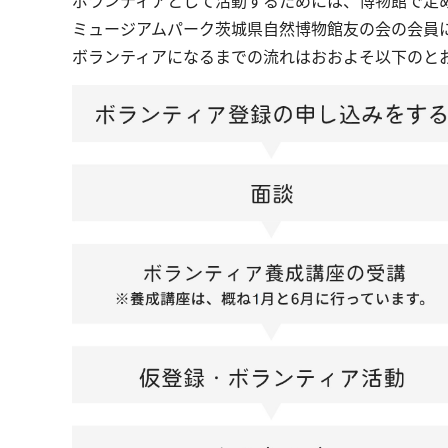
ボランティアとして活動するためには、博物館で定
ミュージアムパーク茨城県自然博物館友の会の会員
ボランティアになるまでの流れはおおよそ以下のと