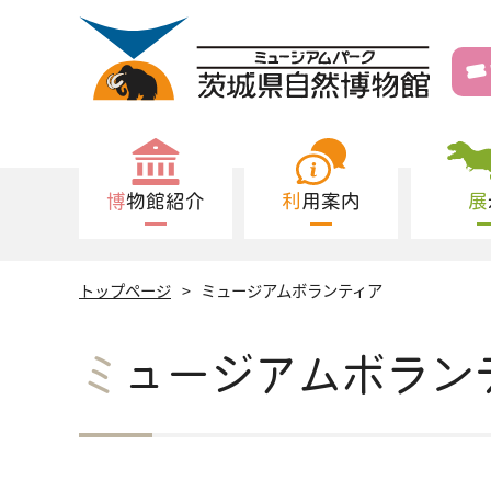
博物館紹介
利用案内
トップページ
ミュージアムボランティア
ミュージアムボラン