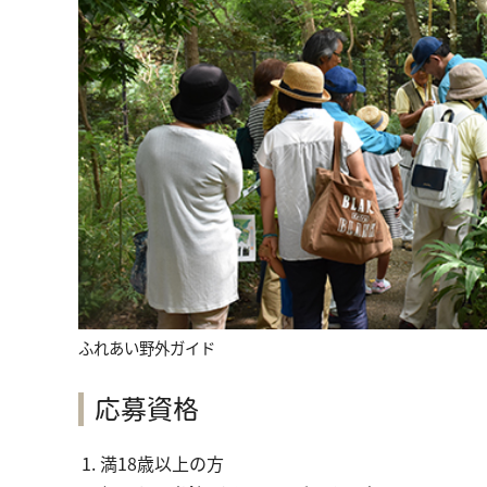
ふれあい野外ガイド
応募資格
満18歳以上の方