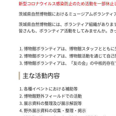
新型コロナウイルス感染防止のため活動を一部休止
茨城県自然博物館におけるミュージアムボランティ
茨城県自然博物館には、ボランティア組織があります
皆さんも、ボランティア活動をしてみませんか。き
博物館ボランティアは、博物館スタッフとともに
博物館ボランティアは、博物館活動を通じて自己
博物館ボランティアは、「友の会」の中核的存在
主な活動内容
各種イベントにおける補助等
博物館野外フィールドでの活動
展示資料の整理及び展示解説等
野外展示資料の収集・整理・掲示