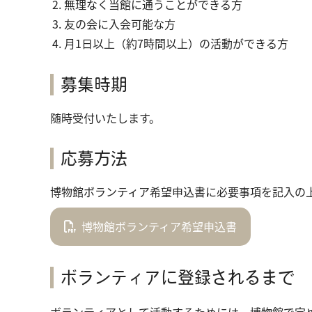
無理なく当館に通うことができる方
友の会に入会可能な方
月1日以上（約7時間以上）の活動ができる方
募集時期
随時受付いたします。
応募方法
博物館ボランティア希望申込書に必要事項を記入の
博物館ボランティア希望申込書
ボランティアに登録されるまで