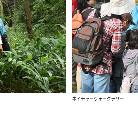
ネイチャーウォークラリー