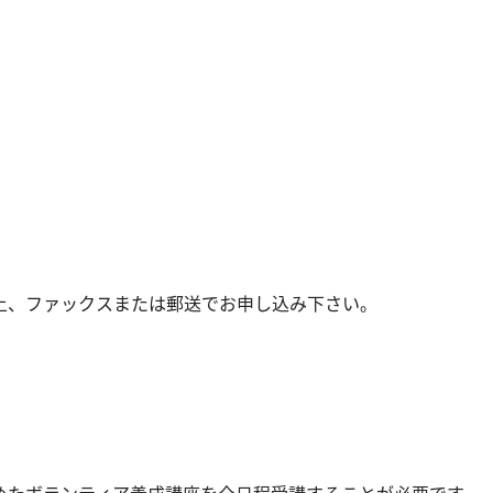
上、ファックスまたは郵送でお申し込み下さい。