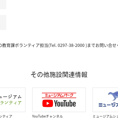
育課ボランティア担当(Tel.
0297-38-2000
)までお問い合せ
その他施設関連情報
ンティア
YouTubeチャンネル
ミュージアムシ