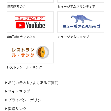
博物館友の会
ミュージアムボランティア
YouTubeチャンネル
ミュージアムショップ
レストラン ル・サンク
お問い合わせ/よくあるご質問
サイトマップ
プライバシーポリシー
関連リンク