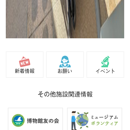
新着情報
お願い
イベント
その他施設関連情報