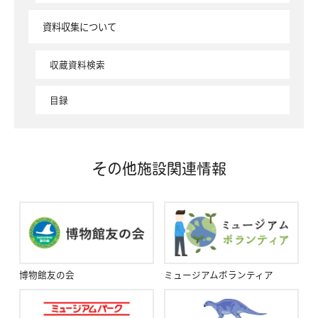
資料収集について
収蔵資料検索
目録
その他施設関連情報
博物館友の会
ミュージアムボランティア