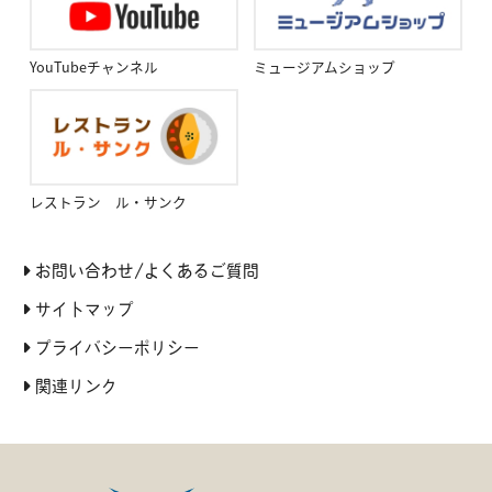
YouTubeチャンネル
ミュージアムショップ
レストラン ル・サンク
お問い合わせ/よくあるご質問
サイトマップ
プライバシーポリシー
関連リンク